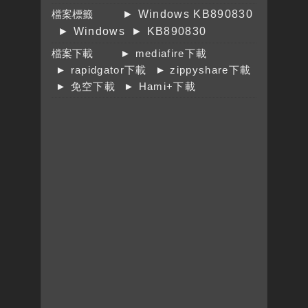
檔案標籤
► Windows KB890830
► Windows
► KB890830
檔案下載