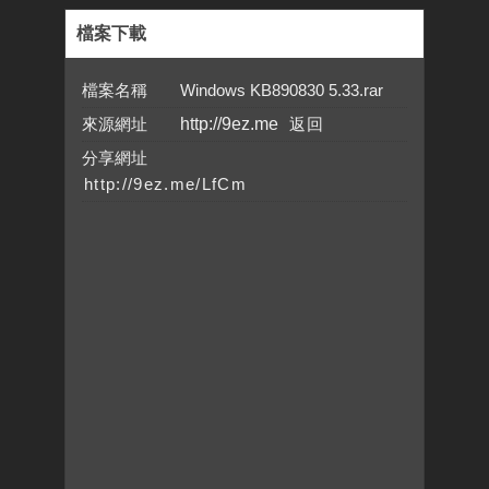
檔案下載
檔案名稱 Windows KB890830 5.33.rar
來源網址
http://9ez.me
分享網址