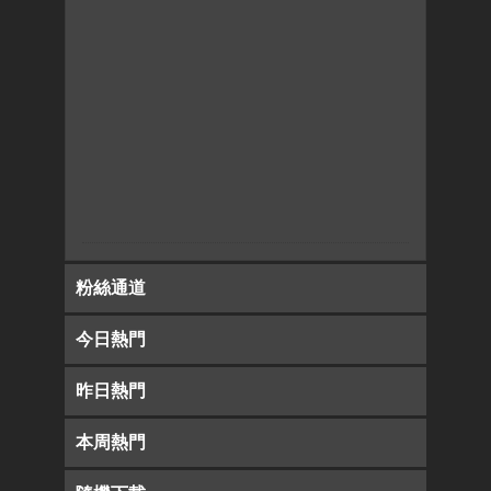
粉絲通道
今日熱門
昨日熱門
本周熱門