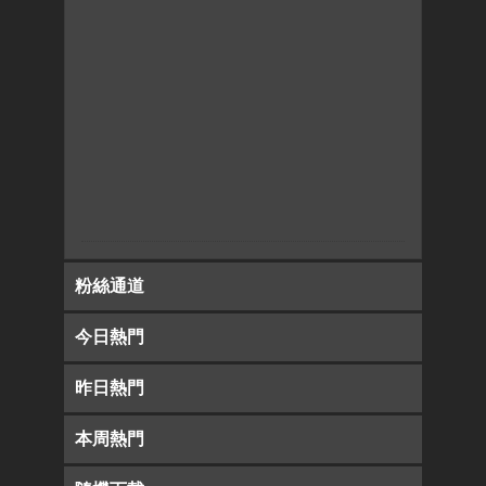
粉絲通道
今日熱門
昨日熱門
本周熱門