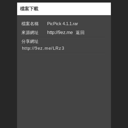
檔案下載
檔案名稱 PicPick 4.1.1.rar
來源網址
http://9ez.me
分享網址