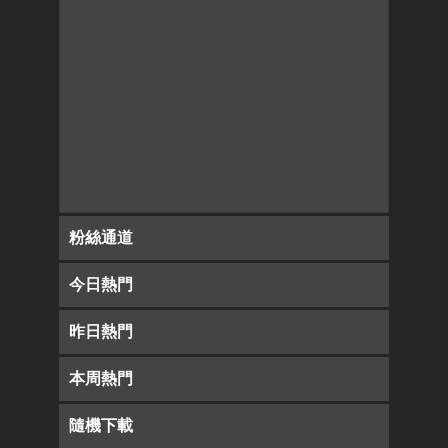
粉絲通道
今日熱門
昨日熱門
本周熱門
隨機下載