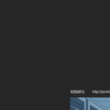
相關網址
http://por