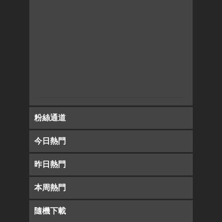
粉絲通道
今日熱門
昨日熱門
本周熱門
隨機下載