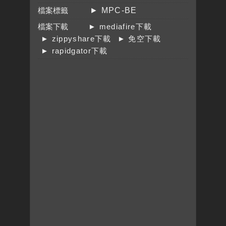
檔案標籤
► MPC-BE
檔案下載