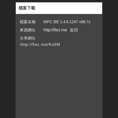
檔案下載
檔案名稱 MPC-BE 1.4.6.1247 x86.7z
來源網址
http://9ez.me
分享網址