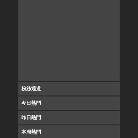
粉絲通道
今日熱門
昨日熱門
本周熱門