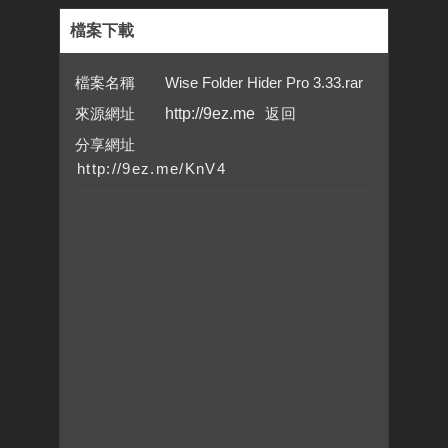
檔案下載
檔案名稱 Wise Folder Hider Pro 3.33.rar
來源網址
http://9ez.me
分享網址