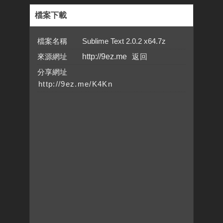
檔案下載
檔案名稱 Sublime Text 2.0.2 x64.7z
來源網址
http://9ez.me
分享網址