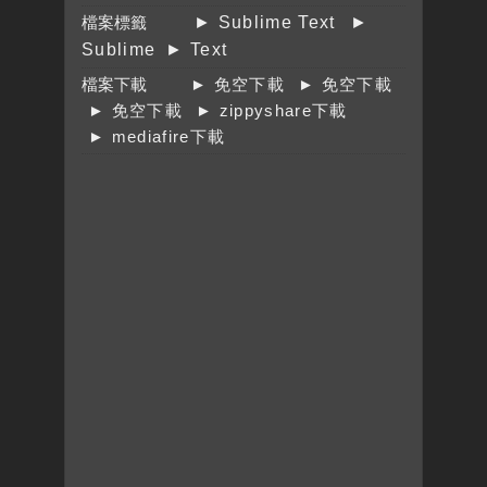
檔案標籤
► Sublime Text
►
Sublime
► Text
檔案下載