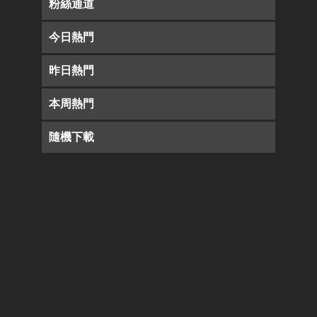
粉絲通道
今日熱門
昨日熱門
本周熱門
隨機下載