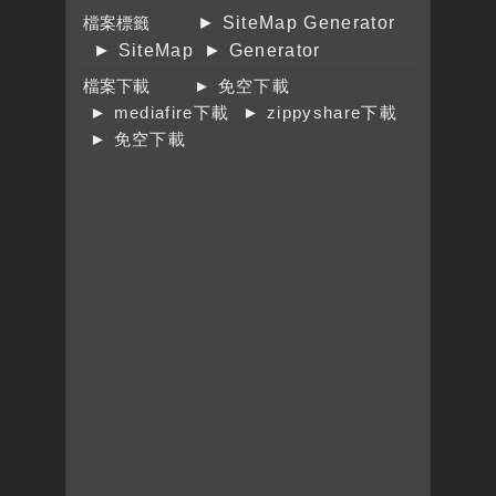
檔案標籤
► SiteMap Generator
► SiteMap
► Generator
檔案下載