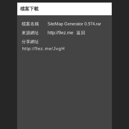
檔案下載
檔案名稱 SiteMap Generator 0.974.rar
來源網址
http://9ez.me
分享網址