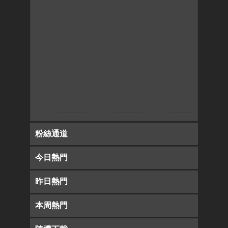
粉絲通道
今日熱門
昨日熱門
本周熱門