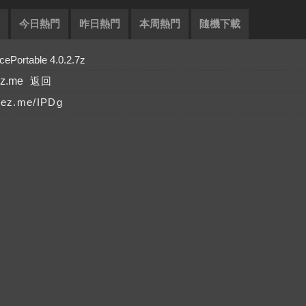
今日熱門
昨日熱門
本周熱門
隨機下載
ortable 4.0.2.7z
ez.me