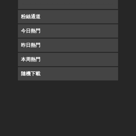
粉絲通道
今日熱門
昨日熱門
本周熱門
隨機下載