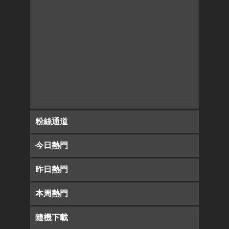
粉絲通道
今日熱門
昨日熱門
本周熱門
隨機下載