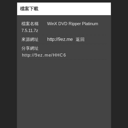
檔案下載
檔案名稱 WinX DVD Ripper Platinum
7.5.11.7z
來源網址
http://9ez.me
分享網址