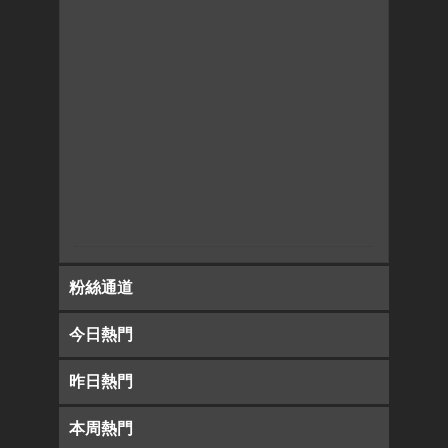
粉絲通道
今日熱門
昨日熱門
本周熱門