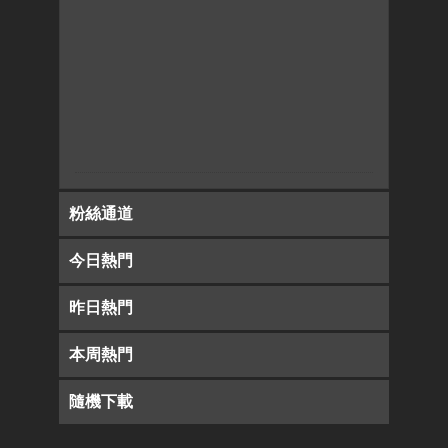
粉絲通道
今日熱門
昨日熱門
本周熱門
隨機下載