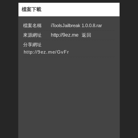
檔案下載
檔案名稱 iToolsJailbreak 1.0.0.8.rar
來源網址
http://9ez.me
分享網址