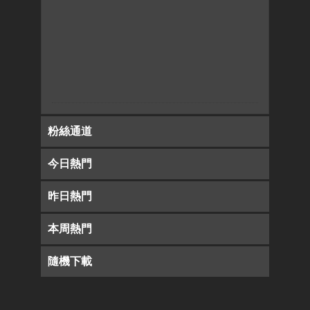
粉絲通道
今日熱門
昨日熱門
本周熱門
隨機下載