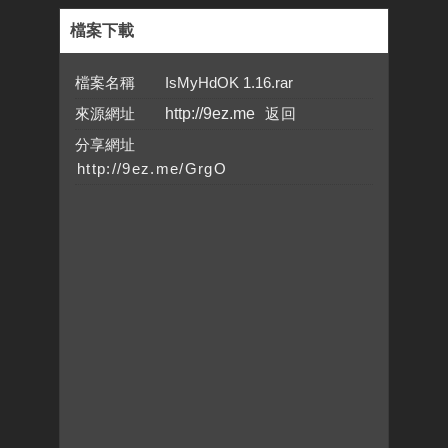
檔案下載
檔案名稱 IsMyHdOK 1.16.rar
來源網址
http://9ez.me
分享網址