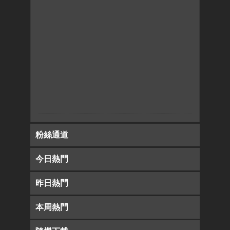
粉絲通道
今日熱門
昨日熱門
本周熱門