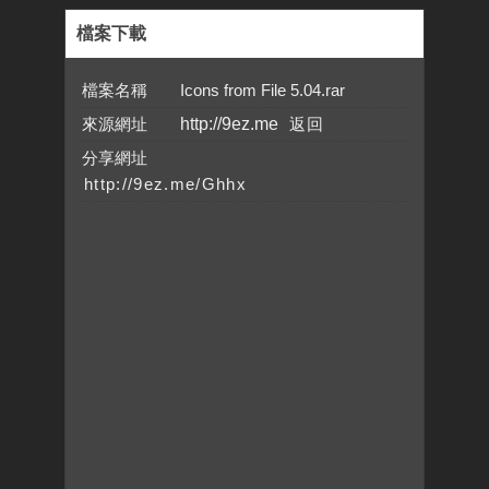
檔案下載
檔案名稱 Icons from File 5.04.rar
來源網址
http://9ez.me
分享網址