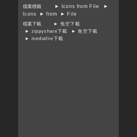
檔案標籤
► Icons from File
►
Icons
► from
► File
檔案下載