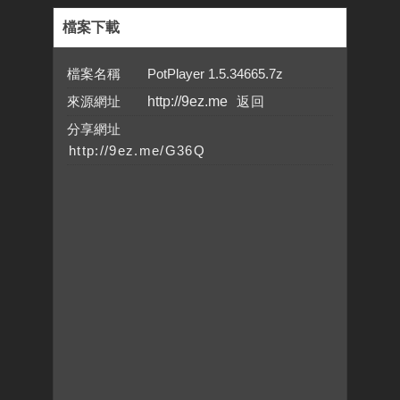
檔案下載
檔案名稱 PotPlayer 1.5.34665.7z
來源網址
http://9ez.me
分享網址