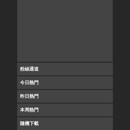
粉絲通道
今日熱門
昨日熱門
本周熱門
隨機下載