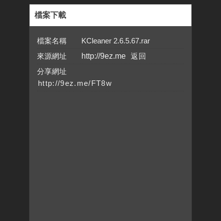
檔案下載
檔案名稱 KCleaner 2.6.5.67.rar
來源網址
http://9ez.me
分享網址