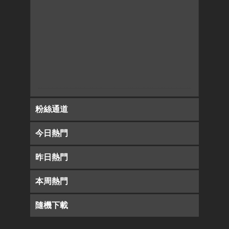
粉絲通道
今日熱門
昨日熱門
本周熱門
隨機下載