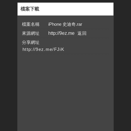
檔案下載
檔案名稱 iPhone 史迪奇.rar
來源網址
http://9ez.me
分享網址