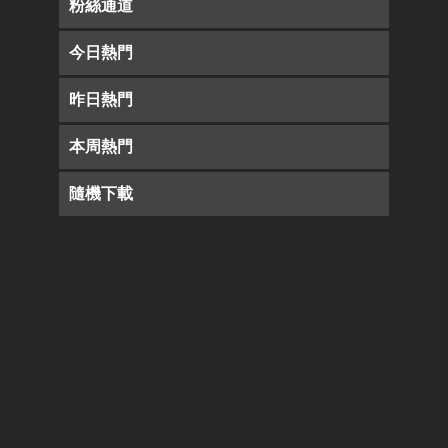
粉絲通道
今日熱門
昨日熱門
本周熱門
隨機下載