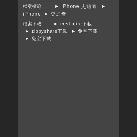
檔案標籤
► iPhone 史迪奇
►
iPhone
► 史迪奇
檔案下載