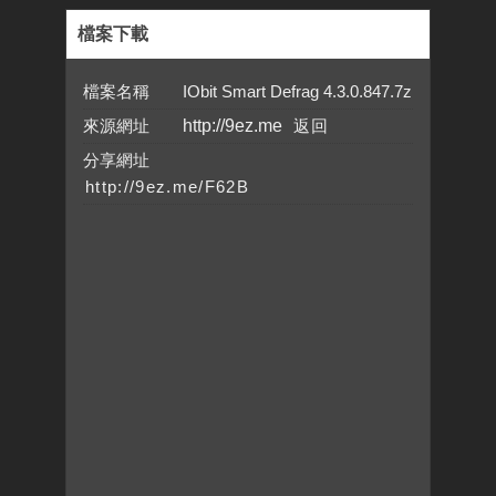
檔案下載
檔案名稱 IObit Smart Defrag 4.3.0.847.7z
來源網址
http://9ez.me
分享網址