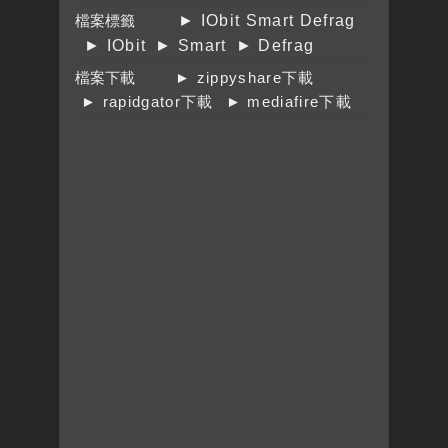
檔案標籤
► IObit Smart Defrag
► IObit
► Smart
► Defrag
檔案下載