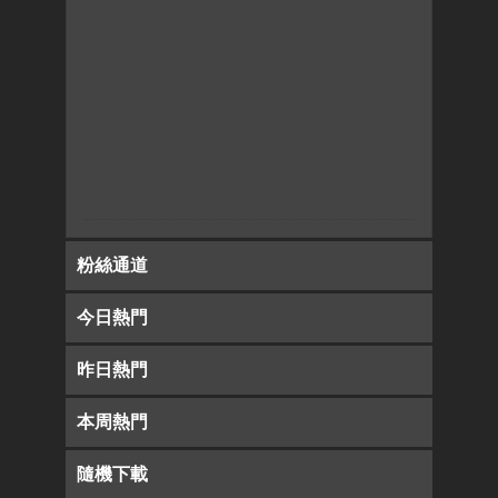
粉絲通道
今日熱門
昨日熱門
本周熱門
隨機下載