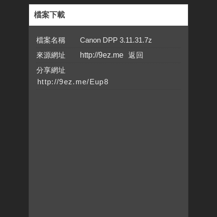
檔案下載
檔案名稱 Canon DPP 3.11.31.7z
來源網址
http://9ez.me
分享網址