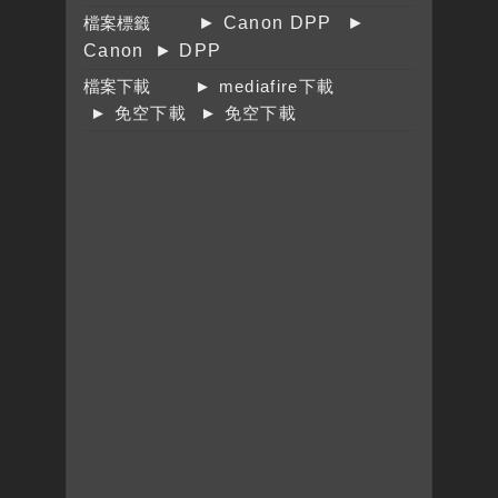
檔案標籤
► Canon DPP
►
Canon
► DPP
檔案下載