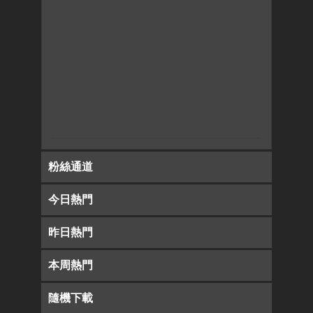
粉絲通道
今日熱門
昨日熱門
本周熱門
隨機下載