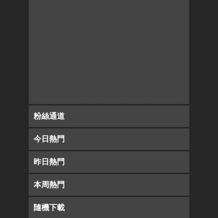
粉絲通道
今日熱門
昨日熱門
本周熱門
隨機下載