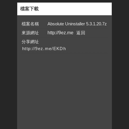
檔案下載
檔案名稱 Absolute Uninstaller 5.3.1.20.7z
來源網址
http://9ez.me
分享網址