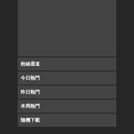
粉絲通道
今日熱門
昨日熱門
本周熱門
隨機下載