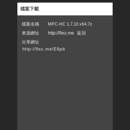
檔案下載
檔案名稱 MPC-HC 1.7.10 x64.7z
來源網址
http://9ez.me
分享網址