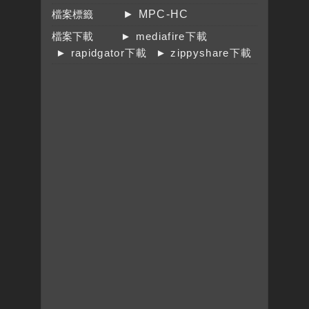
檔案標籤
► MPC-HC
檔案下載