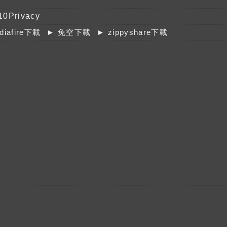
0Privacy