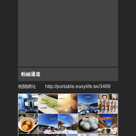
粉絲通道
相關網址
http://portable.easylife.tw/3489