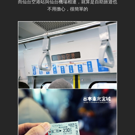
而仙台空港站與仙台機場相連，就算是自助旅遊也
不用擔心，很簡單的