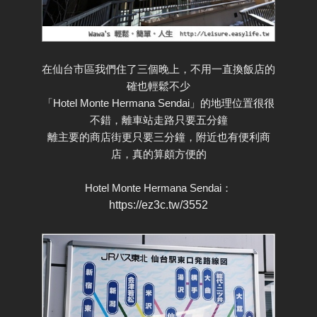
在仙台市區我們住了三個晚上，不用一直換飯店的
確也輕鬆不少
「Hotel Monte Hermana Sendai」的地理位置很很
不錯，離車站走路只要五分鐘
離主要的商店街更只要三分鐘，附近也有便利商
店，真的算頗方便的
Hotel Monte Hermana Sendai：
https://ez3c.tw/3552