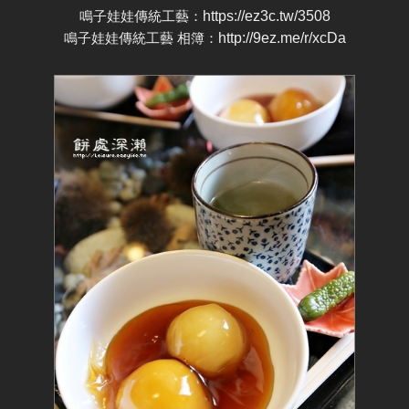
鳴子娃娃傳統工藝：
https://ez3c.tw/3508
鳴子娃娃傳統工藝 相簿：
http://9ez.me/r/xcDa