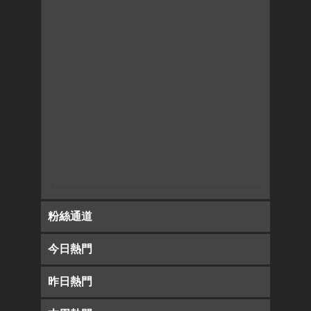
粉絲通道
今日熱門
昨日熱門