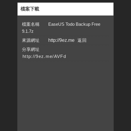
檔案下載
檔案名稱 EaseUS Todo Backup Free
9.1.7z
來源網址
http://9ez.me
分享網址