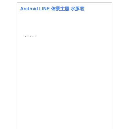
Android LINE 佈景主題 水豚君
.....