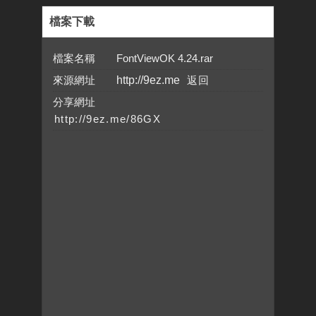
檔案下載
檔案名稱 FontViewOK 4.24.rar
來源網址
http://9ez.me
分享網址