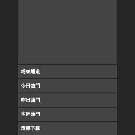
粉絲通道
今日熱門
昨日熱門
本周熱門
隨機下載