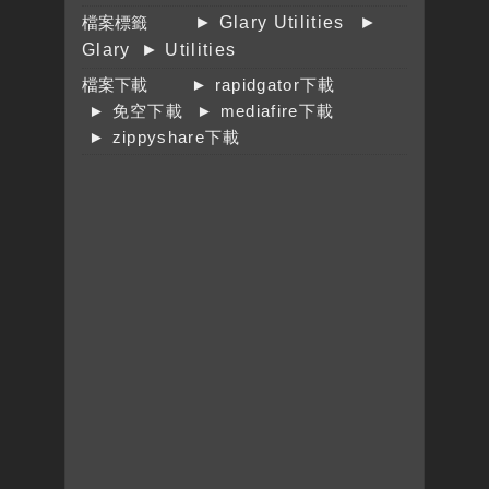
檔案標籤
► Glary Utilities
►
Glary
► Utilities
檔案下載