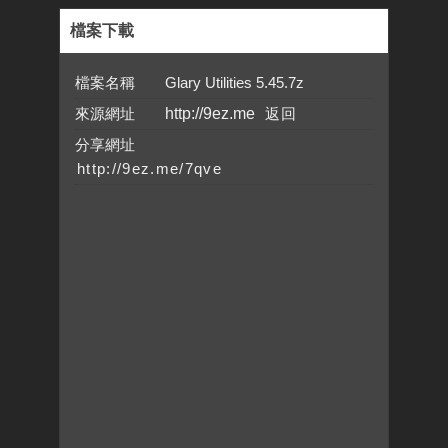
檔案下載
檔案名稱 Glary Utilities 5.45.7z
來源網址
http://9ez.me
分享網址