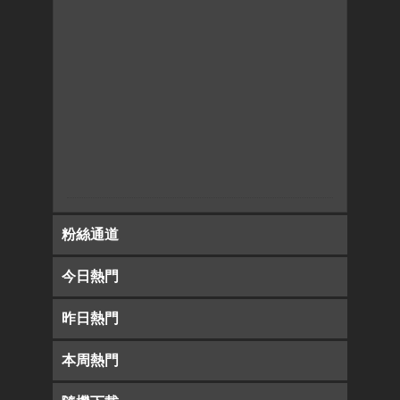
粉絲通道
今日熱門
昨日熱門
本周熱門