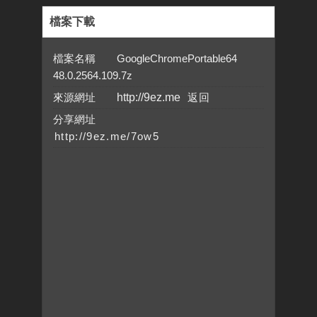
檔案下載
檔案名稱 GoogleChromePortable64
48.0.2564.109.7z
來源網址
http://9ez.me
分享網址