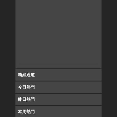
粉絲通道
今日熱門
昨日熱門
本周熱門