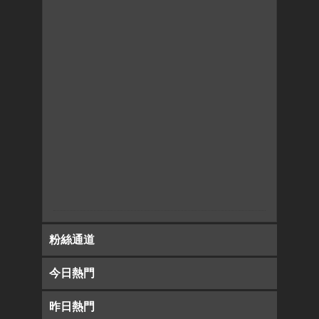
粉絲通道
今日熱門
昨日熱門