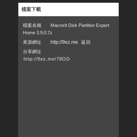
檔案下載
檔案名稱 Macrorit Disk Partition Expert
Home 3.9.0.7z
來源網址
http://9ez.me
分享網址