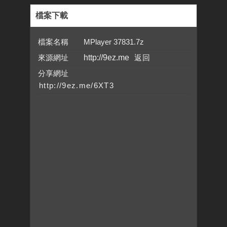
檔案下載
檔案名稱 MPlayer 37831.7z
來源網址
http://9ez.me
分享網址