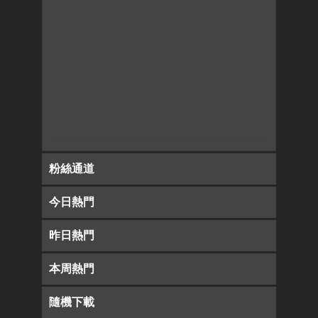
粉絲通道
今日熱門
昨日熱門
本周熱門
隨機下載