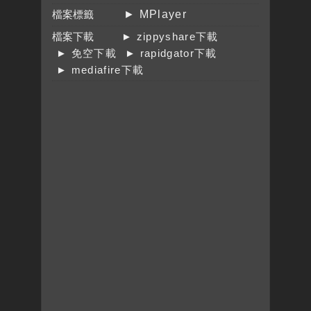
檔案標籤
► MPlayer
檔案下載