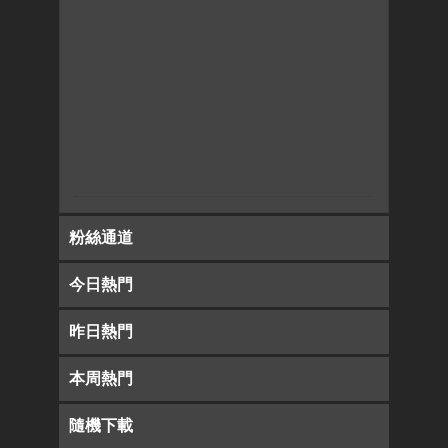
粉絲通道
今日熱門
昨日熱門
本周熱門
隨機下載