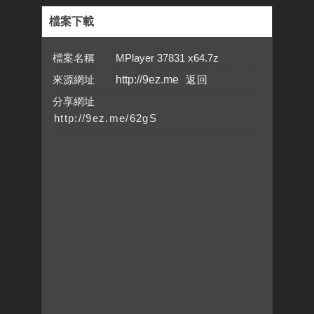
檔案下載
檔案名稱 MPlayer 37831 x64.7z
來源網址
http://9ez.me
分享網址