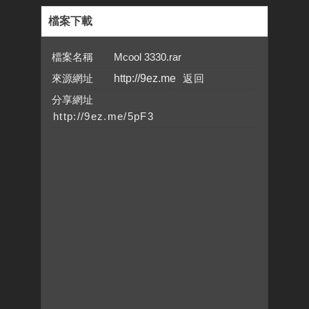
檔案下載
檔案名稱 Mcool 3330.rar
來源網址
http://9ez.me
分享網址