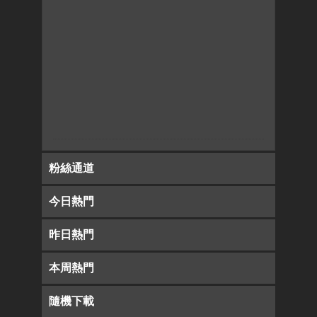
粉絲通道
今日熱門
昨日熱門
本周熱門
隨機下載