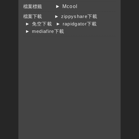
檔案標籤
► Mcool
檔案下載