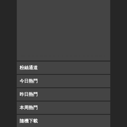
粉絲通道
今日熱門
昨日熱門
本周熱門
隨機下載