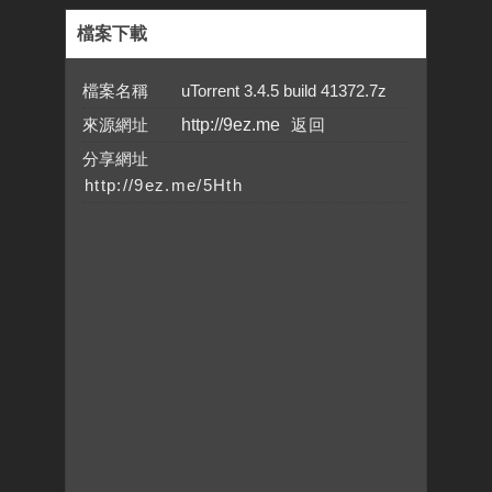
檔案下載
檔案名稱 uTorrent 3.4.5 build 41372.7z
來源網址
http://9ez.me
分享網址