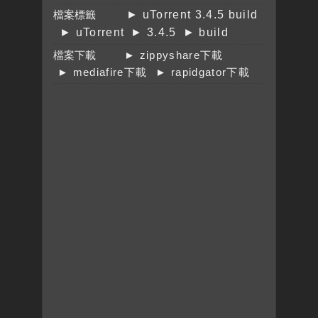
檔案標籤
► uTorrent 3.4.5 build
► uTorrent
► 3.4.5
► build
檔案下載