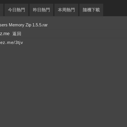
今日熱門
昨日熱門
本周熱門
隨機下載
 Memory Zip 1.5.5.rar
ez.me