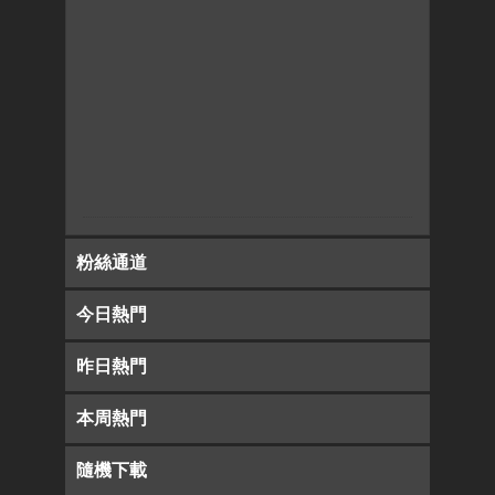
粉絲通道
今日熱門
昨日熱門
本周熱門
隨機下載