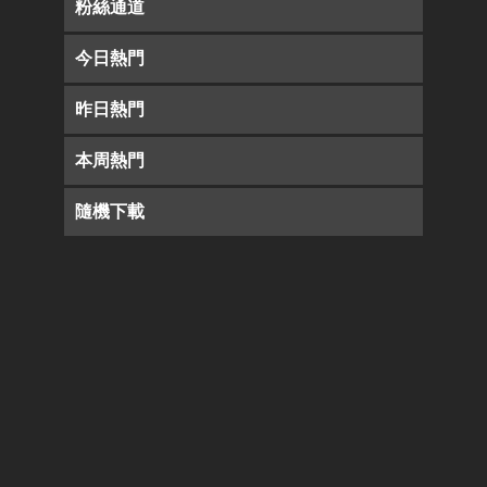
粉絲通道
今日熱門
昨日熱門
本周熱門
隨機下載