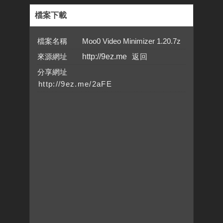
檔案下載
檔案名稱 Moo0 Video Minimizer 1.20.7z
來源網址
http://9ez.me
分享網址