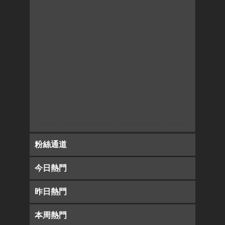
粉絲通道
今日熱門
昨日熱門
本周熱門