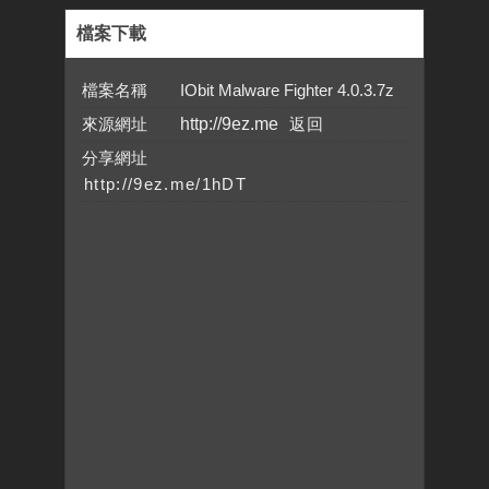
檔案下載
檔案名稱 IObit Malware Fighter 4.0.3.7z
來源網址
http://9ez.me
分享網址